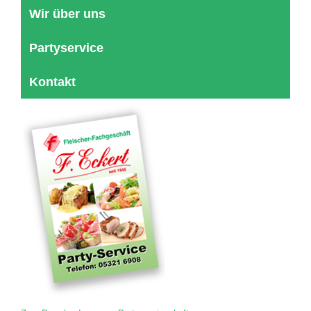
Wir über uns
Partyservice
Kontakt