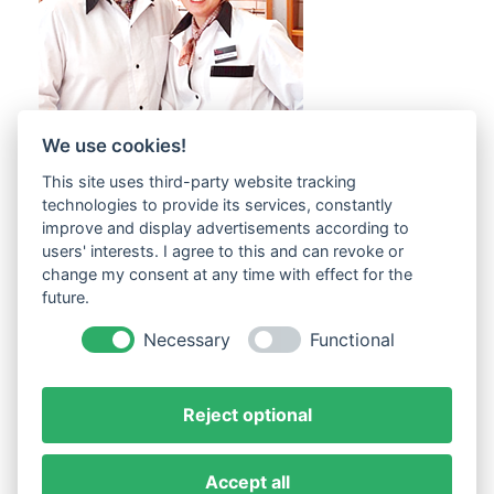
We use cookies!
This site uses third-party website tracking
technologies to provide its services, constantly
improve and display advertisements according to
users' interests. I agree to this and can revoke or
change my consent at any time with effect for the
future.
Necessary
Functional
Reject optional
Accept all