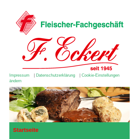
Impressum
|
Datenschutzerklärung
|
Cookie-Einstellungen
ändern
Startseite