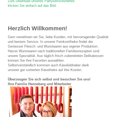
Zum Download unseres Partyservicesheftes
klicken Sie einfach auf das Bild.
Herzlich Willkommen!
Gern verwöhnen wir Sie, liebe Kunden, mit hervorragender Qualität
und bestem Service. In unserer Feinkosttheke findet der
Geniesser Fleisch- und Wurstwaren aus eigener Produktion.
Harzer Wurstwaren nach traditionellen Familienrezepten sind
unsere Spezialität. Aus täglich frisch zubereiteten Delikatessen
können Sie Ihre Favoriten auswählen.
Selbstverständlich kommen auch Käseliebhaber dank
unserer gut sortierten Käsetheke auf ihre Kosten.
Überzeugen Sie sich selbst und besuchen Sie uns!
Ihre Familie Henneberg und Mitarbeiter